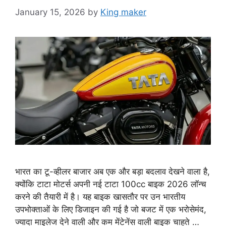
January 15, 2026
by
King maker
भारत का टू-व्हीलर बाजार अब एक और बड़ा बदलाव देखने वाला है,
क्योंकि टाटा मोटर्स अपनी नई टाटा 100cc बाइक 2026 लॉन्च
करने की तैयारी में है। यह बाइक खासतौर पर उन भारतीय
उपभोक्ताओं के लिए डिजाइन की गई है जो बजट में एक भरोसेमंद,
ज्यादा माइलेज देने वाली और कम मेंटेनेंस वाली बाइक चाहते …