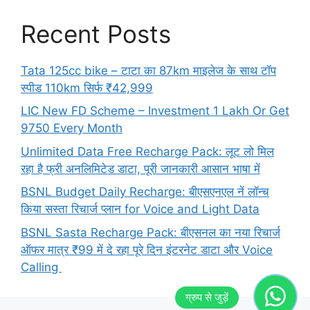
Recent Posts
Tata 125cc bike – टाटा का 87km माइलेज के साथ टॉप
स्पीड 110km सिर्फ ₹42,999
LIC New FD Scheme – Investment 1 Lakh Or Get
9750 Every Month
Unlimited Data Free Recharge Pack: लूट लो मिल
रहा है फ्री अनलिमिटेड डाटा, पूरी जानकारी आसान भाषा में
BSNL Budget Daily Recharge: बीएसएनएल नें लॉन्च
किया सस्ता रिचार्ज प्लान for Voice and Light Data
BSNL Sasta Recharge Pack: बीएसनल का नया रिचार्ज
ऑफर मात्र ₹99 में दे रहा पूरे दिन इंटरनेट डाटा और Voice
Calling