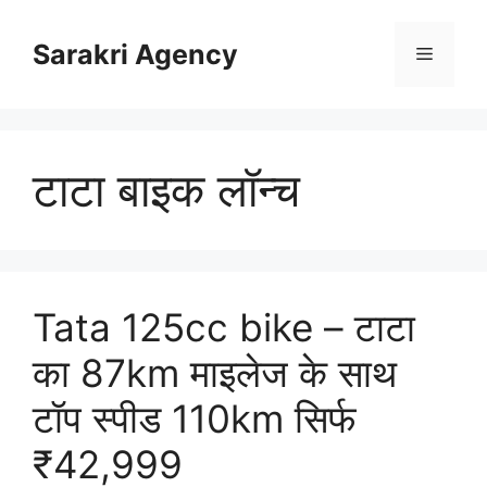
Skip
to
Sarakri Agency
Menu
content
टाटा बाइक लॉन्च
Tata 125cc bike – टाटा
का 87km माइलेज के साथ
टॉप स्पीड 110km सिर्फ
₹42,999