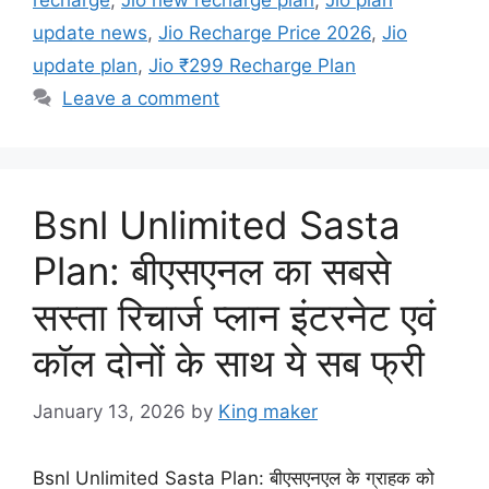
recharge
,
Jio new recharge plan
,
Jio plan
update news
,
Jio Recharge Price 2026
,
Jio
update plan
,
Jio ₹299 Recharge Plan
Leave a comment
Bsnl Unlimited Sasta
Plan: बीएसएनल का सबसे
सस्ता रिचार्ज प्लान इंटरनेट एवं
कॉल दोनों के साथ ये सब फ्री
January 13, 2026
by
King maker
Bsnl Unlimited Sasta Plan: बीएसएनएल के ग्राहक को