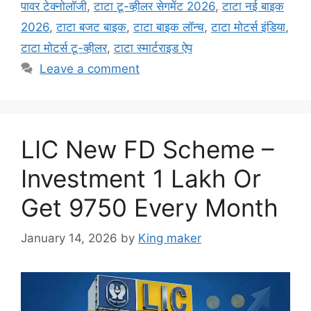
पावर टेक्नोलॉजी
,
टाटा टू-व्हीलर सेगमेंट 2026
,
टाटा नई बाइक
2026
,
टाटा बजट बाइक
,
टाटा बाइक लॉन्च
,
टाटा मोटर्स इंडिया
,
टाटा मोटर्स टू-व्हीलर
,
टाटा स्मार्टराइड ऐप
Leave a comment
LIC New FD Scheme –
Investment 1 Lakh Or
Get 9750 Every Month
January 14, 2026
by
King maker