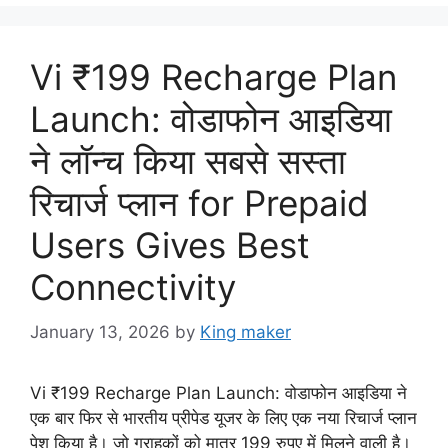
Vi ₹199 Recharge Plan
Launch: वोडाफोन आइडिया
ने लॉन्च किया सबसे सस्ता
रिचार्ज प्लान for Prepaid
Users Gives Best
Connectivity
January 13, 2026
by
King maker
Vi ₹199 Recharge Plan Launch: वोडाफोन आइडिया ने
एक बार फिर से भारतीय प्रीपेड यूजर के लिए एक नया रिचार्ज प्लान
पेश किया है। जो ग्राहकों को मात्र 199 रुपए में मिलने वाली है।