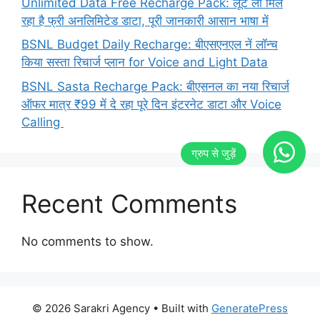
Unlimited Data Free Recharge Pack: लूट लो मिल
रहा है फ्री अनलिमिटेड डाटा, पूरी जानकारी आसान भाषा में
BSNL Budget Daily Recharge: बीएसएनएल नें लॉन्च
किया सस्ता रिचार्ज प्लान for Voice and Light Data
BSNL Sasta Recharge Pack: बीएसनल का नया रिचार्ज
ऑफर मात्र ₹99 में दे रहा पूरे दिन इंटरनेट डाटा और Voice
Calling
Recent Comments
No comments to show.
© 2026 Sarakri Agency
• Built with
GeneratePress