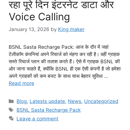
रहा पूरे दिन इंटरनेट डाटा और
Voice Calling
January 13, 2026
by
King maker
BSNL Sasta Recharge Pack: आज के दौर में जहां
टेलीकॉम कंपनियां अपने रिचार्ज को मंहगा कर रही है। वहीं ग्राहक
सस्ते रिचार्ज प्लान की तलाश करते हैं। ऐसे में ग्राहक BSNL की
ओर जाना चाहते हैं, क्योंकि BSNL ही एक ऐसी कंपनी है जो हमेशा
अपने ग्राहकों को कम बजट के साथ साथ बेहतर सुविधा …
Read more
Categories
Blog
,
Latests update
,
News
,
Uncategorized
Tags
BSNL Sasta Recharge Pack
Leave a comment