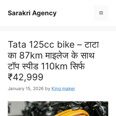
Skip
to
Sarakri Agency
Menu
content
Tata 125cc bike – टाटा
का 87km माइलेज के साथ
टॉप स्पीड 110km सिर्फ
₹42,999
January 15, 2026
by
King maker