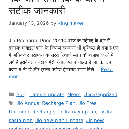
सटीक जानकारी
January 13, 2026
by
King maker
Jio Recharge Price 2026: आज के महंगाई के दौर में
ग्राहक मोबाइल फोन के रिचार्ज करवाना भी मुश्किल हो गया है ऐसे
में अधिकतर ग्राहक एक सस्ते रिचार्ज प्लान की तलाश करने में
लगे हैं इसके साथ-साथ ऐसे रिचार्ज प्लान चाहते हैं जो कि कम
बजट में भी हो और इतना पर्याप्त इंटरनेट डाटा मिले …
Read
more
Categories
Blog
,
Latests update
,
News
,
Uncategorized
Tags
Jio Annual Recharge Plan
,
Jio Free
Unlimited Recharge
,
Jio ka naya ppan
,
Jio ka
sasta plan
,
Jio new plan Update
,
Jio new