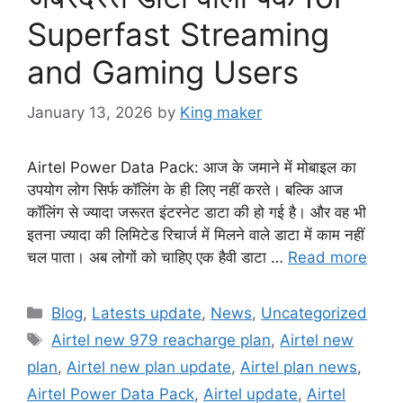
Superfast Streaming
and Gaming Users
January 13, 2026
by
King maker
Airtel Power Data Pack: आज के जमाने में मोबाइल का
उपयोग लोग सिर्फ कॉलिंग के ही लिए नहीं करते। बल्कि आज
कॉलिंग से ज्यादा जरूरत इंटरनेट डाटा की हो गई है। और वह भी
इतना ज्यादा की लिमिटेड रिचार्ज में मिलने वाले डाटा में काम नहीं
चल पाता। अब लोगों को चाहिए एक हैवी डाटा …
Read more
Categories
Blog
,
Latests update
,
News
,
Uncategorized
Tags
Airtel new 979 reacharge plan
,
Airtel new
plan
,
Airtel new plan update
,
Airtel plan news
,
Airtel Power Data Pack
,
Airtel update
,
Airtel