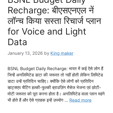
Recharge: बीएसएनएल नें
लॉन्च किया सस्ता रिचार्ज प्लान
for Voice and Light
Data
January 13, 2026
by
King maker
BSNL Budget Daily Recharge: भारत में कई ऐसे लोग हैं
जिन्हें अनलिमिटेड डाटा की जरूरत तो नहीं होती लेकिन लिमिटेड
डाटा उन्हें प्रतिदिन चाहिए। क्योंकि ऐसे लोगों को प्रतिदिन
व्हाट्सएप चैटिंग हल्की-फुल्की ब्राउज़िंग मैसेज भेजना एवं छोटी-
मोटी जरूरत को पूरा करना होता है। अनलिमिटेड वाला प्लान महंगे
भी होते हैं और ऐसे ग्राहक इन्हें उपयोग …
Read more