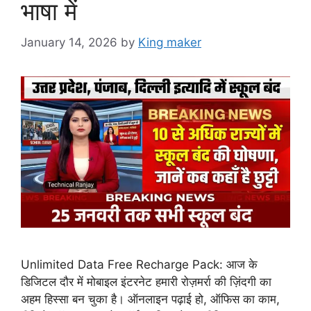
भाषा में
January 14, 2026
by
King maker
Unlimited Data Free Recharge Pack: आज के
डिजिटल दौर में मोबाइल इंटरनेट हमारी रोज़मर्रा की ज़िंदगी का
अहम हिस्सा बन चुका है। ऑनलाइन पढ़ाई हो, ऑफिस का काम,