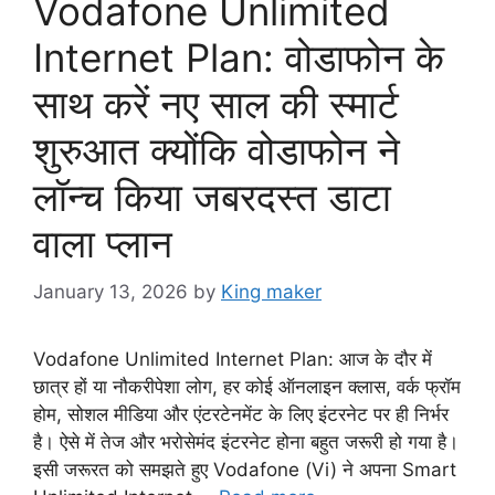
Vodafone Unlimited
Internet Plan: वोडाफोन के
साथ करें नए साल की स्मार्ट
शुरुआत क्योंकि वोडाफोन ने
लॉन्च किया जबरदस्त डाटा
वाला प्लान
January 13, 2026
by
King maker
Vodafone Unlimited Internet Plan: आज के दौर में
छात्र हों या नौकरीपेशा लोग, हर कोई ऑनलाइन क्लास, वर्क फ्रॉम
होम, सोशल मीडिया और एंटरटेनमेंट के लिए इंटरनेट पर ही निर्भर
है। ऐसे में तेज और भरोसेमंद इंटरनेट होना बहुत जरूरी हो गया है।
इसी जरूरत को समझते हुए Vodafone (Vi) ने अपना Smart