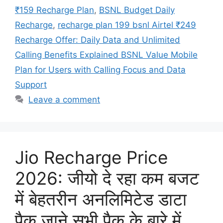
₹159 Recharge Plan
,
BSNL Budget Daily
Recharge
,
recharge plan 199 bsnl Airtel ₹249
Recharge Offer: Daily Data and Unlimited
Calling Benefits Explained BSNL Value Mobile
Plan for Users with Calling Focus and Data
Support
Leave a comment
Jio Recharge Price
2026: जीयो दे रहा कम बजट
में बेहतरीन अनलिमिटेड डाटा
पैक जाने सभी पैक के बारे में