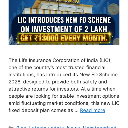
The Life Insurance Corporation of India (LIC),
one of the country’s most trusted financial
institutions, has introduced its New FD Scheme
2026, designed to provide both safety and
attractive returns for investors. At a time when
people are looking for stable investment options
amid fluctuating market conditions, this new LIC
fixed deposit plan comes as …
Read more
Categories