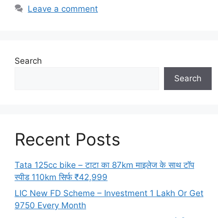
Leave a comment
Search
Search
Recent Posts
Tata 125cc bike – टाटा का 87km माइलेज के साथ टॉप
स्पीड 110km सिर्फ ₹42,999
LIC New FD Scheme – Investment 1 Lakh Or Get
9750 Every Month