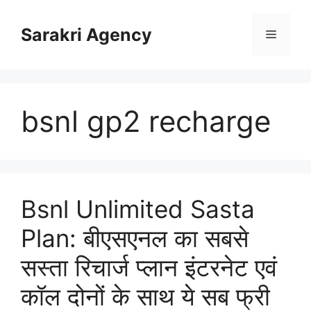
Skip
to
Sarakri Agency
Menu
content
bsnl gp2 recharge
Bsnl Unlimited Sasta
Plan: बीएसएनल का सबसे
सस्ता रिचार्ज प्लान इंटरनेट एवं
कॉल दोनों के साथ ये सब फ्री