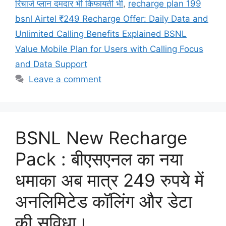
रिचार्ज प्लान दमदार भी किफायती भी
,
recharge plan 199
bsnl Airtel ₹249 Recharge Offer: Daily Data and
Unlimited Calling Benefits Explained BSNL
Value Mobile Plan for Users with Calling Focus
and Data Support
Leave a comment
BSNL New Recharge
Pack : बीएसएनल का नया
धमाका अब मात्र 249 रुपये में
अनलिमिटेड कॉलिंग और डेटा
की सुविधा।