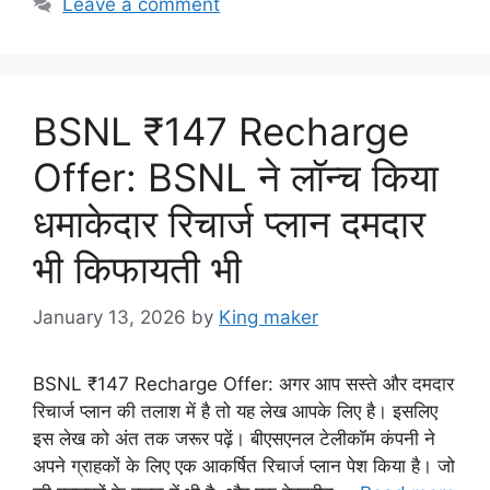
Leave a comment
BSNL ₹147 Recharge
Offer: BSNL ने लॉन्च किया
धमाकेदार रिचार्ज प्लान दमदार
भी किफायती भी
January 13, 2026
by
King maker
BSNL ₹147 Recharge Offer: अगर आप सस्ते और दमदार
रिचार्ज प्लान की तलाश में है तो यह लेख आपके लिए है। इसलिए
इस लेख को अंत तक जरूर पढ़ें। बीएसएनल टेलीकॉम कंपनी ने
अपने ग्राहकों के लिए एक आकर्षित रिचार्ज प्लान पेश किया है। जो