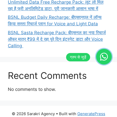
Unlimited Data Free Recharge Pack: लूट लो मिल
रहा है फ्री अनलिमिटेड डाटा, पूरी जानकारी आसान भाषा में
BSNL Budget Daily Recharge: बीएसएनएल नें लॉन्च
किया सस्ता रिचार्ज प्लान for Voice and Light Data
BSNL Sasta Recharge Pack: बीएसनल का नया रिचार्ज
ऑफर मात्र ₹99 में दे रहा पूरे दिन इंटरनेट डाटा और Voice
Calling
Recent Comments
No comments to show.
© 2026 Sarakri Agency
• Built with
GeneratePress