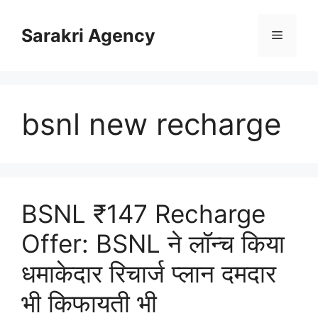
Skip
to
Sarakri Agency
Menu
content
bsnl new recharge
BSNL ₹147 Recharge
Offer: BSNL ने लॉन्च किया
धमाकेदार रिचार्ज प्लान दमदार
भी किफायती भी