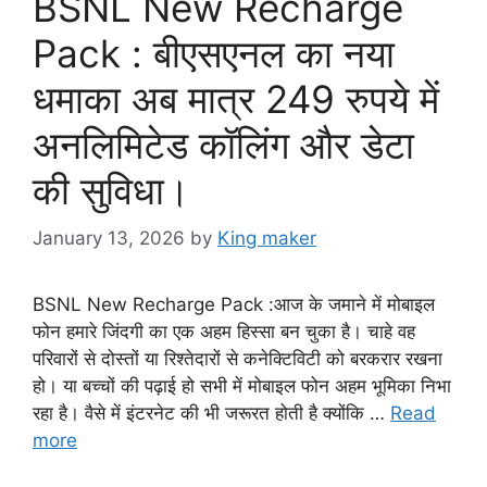
BSNL New Recharge
Pack : बीएसएनल का नया
धमाका अब मात्र 249 रुपये में
अनलिमिटेड कॉलिंग और डेटा
की सुविधा।
January 13, 2026
by
King maker
BSNL New Recharge Pack :आज के जमाने में मोबाइल
फोन हमारे जिंदगी का एक अहम हिस्सा बन चुका है। चाहे वह
परिवारों से दोस्तों या रिश्तेदारों से कनेक्टिविटी को बरकरार रखना
हो। या बच्चों की पढ़ाई हो सभी में मोबाइल फोन अहम भूमिका निभा
रहा है। वैसे में इंटरनेट की भी जरूरत होती है क्योंकि …
Read
more