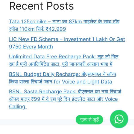
Recent Posts
Tata 125cc bike – टाटा का 87km माइलेज के साथ टॉप
स्पीड 110km सिर्फ ₹42,999
LIC New FD Scheme – Investment 1 Lakh Or Get
9750 Every Month
Unlimited Data Free Recharge Pack: लूट लो मिल
रहा है फ्री अनलिमिटेड डाटा, पूरी जानकारी आसान भाषा में
BSNL Budget Daily Recharge: बीएसएनएल नें लॉन्च
किया सस्ता रिचार्ज प्लान for Voice and Light Data
BSNL Sasta Recharge Pack: बीएसनल का नया रिचार्ज
ऑफर मात्र ₹99 में दे रहा पूरे दिन इंटरनेट डाटा और Voice
Calling