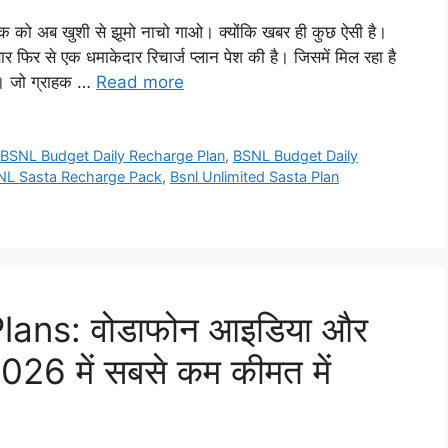
को अब खुशी से झूमो नाचो गाओ। क्योंकि खबर ही कुछ ऐसी है।
 फिर से एक धमाकेदार रिचार्ज प्लान पेश की है। जिसमें मिल रहा है
ें। जो ग्राहक …
Read more
,
BSNL Budget Daily Recharge Plan
,
BSNL Budget Daily
NL Sasta Recharge Pack
,
Bsnl Unlimited Sasta Plan
ans: वोडाफोन आइडिया और
2026 में सबसे कम कीमत में