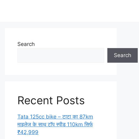
Search
Search
Recent Posts
Tata 125cc bike – टाटा का 87km
माइलेज के साथ टॉप स्पीड 110km सिर्फ
₹42,999