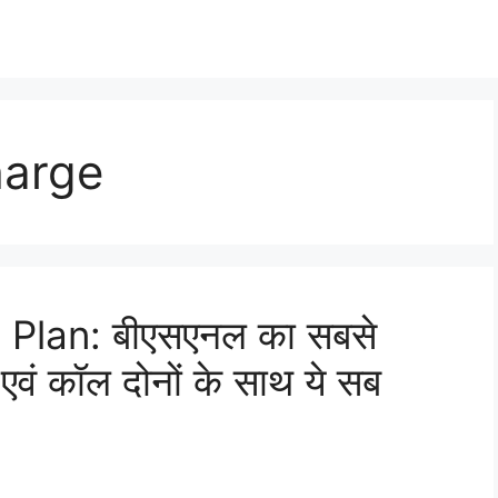
harge
 Plan: बीएसएनल का सबसे
ट एवं कॉल दोनों के साथ ये सब