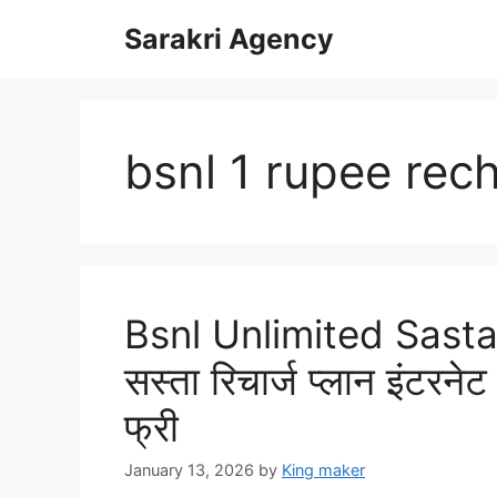
Skip
Sarakri Agency
to
content
bsnl 1 rupee rec
Bsnl Unlimited Sasta
सस्ता रिचार्ज प्लान इंटरने
फ्री
January 13, 2026
by
King maker