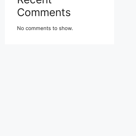
Comments
No comments to show.