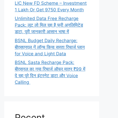
LIC New FD Scheme – Investment
1 Lakh Or Get 9750 Every Month
Unlimited Data Free Recharge
Pack: लूट लो मिल रहा है फ्री अनलिमिटेड
डाटा, पूरी जानकारी आसान भाषा में
BSNL Budget Daily Recharge:
बीएसएनएल नें लॉन्च किया सस्ता रिचार्ज प्लान
for Voice and Light Data
BSNL Sasta Recharge Pack:
बीएसनल का नया रिचार्ज ऑफर मात्र ₹99 में
दे रहा पूरे दिन इंटरनेट डाटा और Voice
Calling
Recent