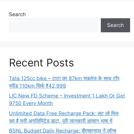
Search
Search
Recent Posts
Tata 125cc bike – टाटा का 87km माइलेज के साथ टॉप
स्पीड 110km सिर्फ ₹42,999
LIC New FD Scheme – Investment 1 Lakh Or Get
9750 Every Month
Unlimited Data Free Recharge Pack: लूट लो मिल
रहा है फ्री अनलिमिटेड डाटा, पूरी जानकारी आसान भाषा में
BSNL Budget Daily Recharge: बीएसएनएल नें लॉन्च