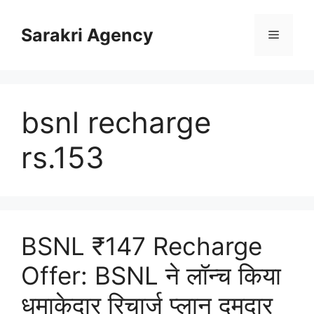
Skip
to
Sarakri Agency
Menu
content
bsnl recharge
rs.153
BSNL ₹147 Recharge
Offer: BSNL ने लॉन्च किया
धमाकेदार रिचार्ज प्लान दमदार