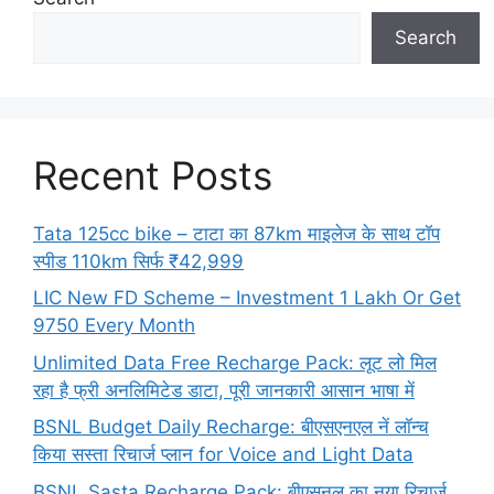
Search
Recent Posts
Tata 125cc bike – टाटा का 87km माइलेज के साथ टॉप
स्पीड 110km सिर्फ ₹42,999
LIC New FD Scheme – Investment 1 Lakh Or Get
9750 Every Month
Unlimited Data Free Recharge Pack: लूट लो मिल
रहा है फ्री अनलिमिटेड डाटा, पूरी जानकारी आसान भाषा में
BSNL Budget Daily Recharge: बीएसएनएल नें लॉन्च
किया सस्ता रिचार्ज प्लान for Voice and Light Data
BSNL Sasta Recharge Pack: बीएसनल का नया रिचार्ज