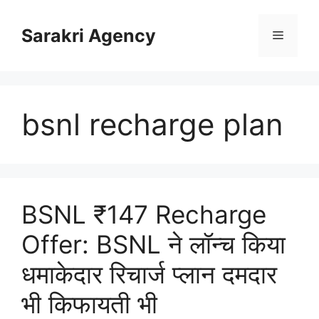
Skip
to
Sarakri Agency
Menu
content
bsnl recharge plan
BSNL ₹147 Recharge
Offer: BSNL ने लॉन्च किया
धमाकेदार रिचार्ज प्लान दमदार
भी किफायती भी