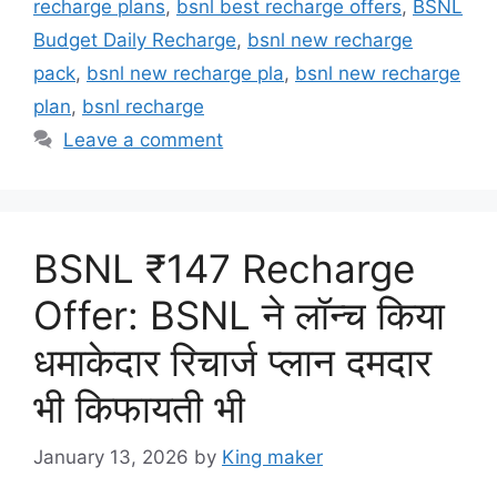
recharge plans
,
bsnl best recharge offers
,
BSNL
Budget Daily Recharge
,
bsnl new recharge
pack
,
bsnl new recharge pla
,
bsnl new recharge
plan
,
bsnl recharge
Leave a comment
BSNL ₹147 Recharge
Offer: BSNL ने लॉन्च किया
धमाकेदार रिचार्ज प्लान दमदार
भी किफायती भी
January 13, 2026
by
King maker