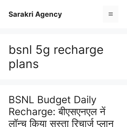
Skip
to
Sarakri Agency
Menu
content
bsnl 5g recharge
plans
BSNL Budget Daily
Recharge: बीएसएनएल नें
लॉन्च किया सस्ता रिचार्ज प्लान