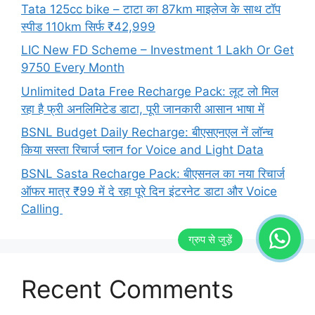
Tata 125cc bike – टाटा का 87km माइलेज के साथ टॉप
स्पीड 110km सिर्फ ₹42,999
LIC New FD Scheme – Investment 1 Lakh Or Get
9750 Every Month
Unlimited Data Free Recharge Pack: लूट लो मिल
रहा है फ्री अनलिमिटेड डाटा, पूरी जानकारी आसान भाषा में
BSNL Budget Daily Recharge: बीएसएनएल नें लॉन्च
किया सस्ता रिचार्ज प्लान for Voice and Light Data
BSNL Sasta Recharge Pack: बीएसनल का नया रिचार्ज
ऑफर मात्र ₹99 में दे रहा पूरे दिन इंटरनेट डाटा और Voice
Calling
Recent Comments