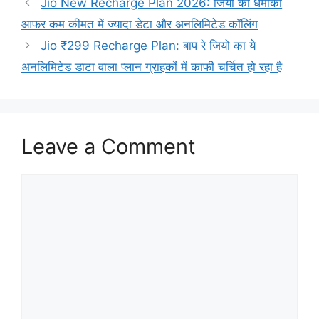
Jio New Recharge Plan 2026: जियो का धमाका
आफर कम कीमत में ज्यादा डेटा और अनलिमिटेड कॉलिंग
Jio ₹299 Recharge Plan: बाप रे जियो का ये
अनलिमिटेड डाटा वाला प्लान ग्राहकों में काफी चर्चित हो रहा है
Leave a Comment
Comment