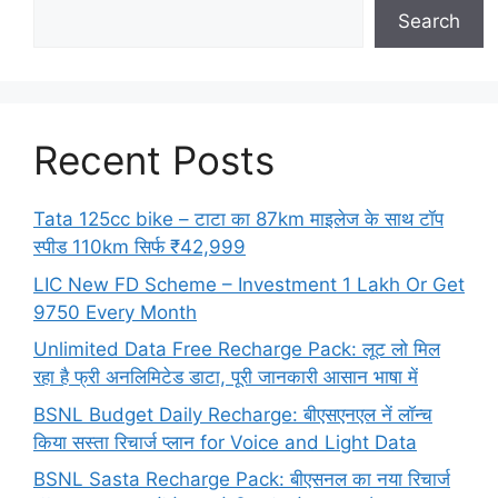
Search
Recent Posts
Tata 125cc bike – टाटा का 87km माइलेज के साथ टॉप
स्पीड 110km सिर्फ ₹42,999
LIC New FD Scheme – Investment 1 Lakh Or Get
9750 Every Month
Unlimited Data Free Recharge Pack: लूट लो मिल
रहा है फ्री अनलिमिटेड डाटा, पूरी जानकारी आसान भाषा में
BSNL Budget Daily Recharge: बीएसएनएल नें लॉन्च
किया सस्ता रिचार्ज प्लान for Voice and Light Data
BSNL Sasta Recharge Pack: बीएसनल का नया रिचार्ज