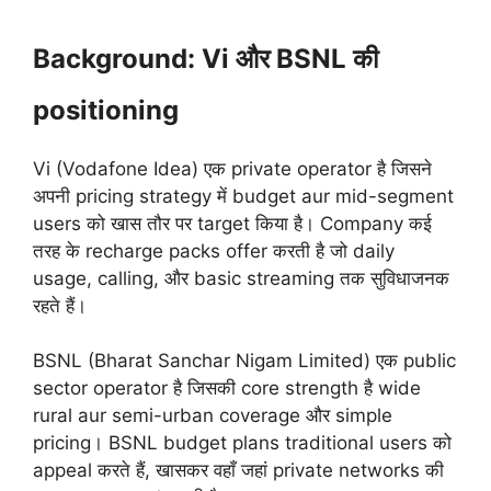
Background: Vi और BSNL की
positioning
Vi (Vodafone Idea) एक private operator है जिसने
अपनी pricing strategy में budget aur mid-segment
users को खास तौर पर target किया है। Company कई
तरह के recharge packs offer करती है जो daily
usage, calling, और basic streaming तक सुविधाजनक
रहते हैं।
BSNL (Bharat Sanchar Nigam Limited) एक public
sector operator है जिसकी core strength है wide
rural aur semi-urban coverage और simple
pricing। BSNL budget plans traditional users को
appeal करते हैं, खासकर वहाँ जहां private networks की