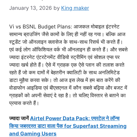
January 13, 2026
by
King maker
Vi vs BSNL Budget Plans: आजकल मोबाइल इंटरनेट
सामान्य ब्राउजिंग जैसे कामों के लिए ही नहीं रह गया। बल्कि आज
स्टूडेंट जो ऑनलाइन क्लासेज के साथ-साथ रिसर्च भी करते हैं।
एवं कई लोग ऑफिशियल वर्क भी ऑनलाइन ही करते हैं। और सबसे
ज्यादा इंटरनेट एंटरटेनमेंट वीडियो स्ट्रीमिंग एवं सोशल एप्स पर
ज्यादा खर्च होते हैं। ऐसे में ग्राहक एक ऐसे प्लान की तलाश करते
रहते हैं जो कम दामों में बेहतरीन क्वालिटी के साथ अनलिमिटेड
डाटा मुहैया करवा सके। तो आज इस लेख में हम बात करेंगे की
वोडाफोन आइडिया एवं बीएसएनल में कौन सबसे बढ़िया और बजट में
ग्राहकों को अपनी सेवाएं दे रहा है। तो चलिए विस्तार से बताने का
प्रयास करते हैं।
ज्यादा जानें
Airtel Power Data Pack: एयरटेल ने लॉन्च
किया जबरदस्त डाटा वाला पैक for Superfast Streaming
and Gaming Users