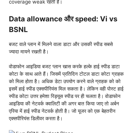
coverage weak रहती है।
Data allowance और speed: Vi vs
BSNL
बजट वाले प्लान में मिलने वाला डाटा और उसकी स्पीड सबसे
ज्यादा मायने रखती है।
वोडाफोन आइडिया बजट प्लान खास करके हल्के हाई स्पीड डाटा
कोटा के साथ आते हैं। जिसमें प्रतिदिन टोटल डाटा कोटा ग्राहक
को मिला होता है। अधिक डेटा उपयोग करने वाले ग्राहक को को
इसमें हाई स्पीड एक्सपीरियंस मिल सकता है। लेकिन वही पोस्ट हाई
स्पीड कोटा उत्तर हमेशा रिड्यूस स्पीड पर ही चलता है। वोडाफोन
आइडिया की नेटवर्क क्वालिटी की अगर बात किया जाए तो अर्बन
एरिया में हाई स्पीड नेटवर्क होती है। जो यूजर को एक बेहतरीन
एक्सपीरियंस डिलीवर करता है।