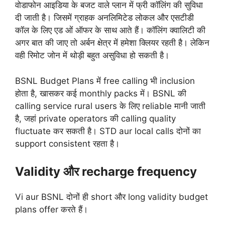
वोडाफोन आइडिया के बजट वाले प्लान में फ्री कॉलिंग की सुविधा
दी जाती है। जिसमें ग्राहक अनलिमिटेड लोकल और एसटीडी
कॉल के लिए एड ओं ऑफर के साथ आते हैं। कॉलिंग क्वालिटी की
अगर बात की जाए तो अर्बन क्षेत्र में हमेशा क्लियर रहती है। लेकिन
वही रिमोट जोन में थोड़ी बहुत असुविधा हो सकती है।
BSNL Budget Plans में free calling भी inclusion
होता है, खासकर कई monthly packs में। BSNL की
calling service rural users के लिए reliable मानी जाती
है, जहां private operators की calling quality
fluctuate कर सकती है। STD aur local calls दोनों का
support consistent रहता है।
Validity और recharge frequency
Vi aur BSNL दोनों ही short और long validity budget
plans offer करते हैं।