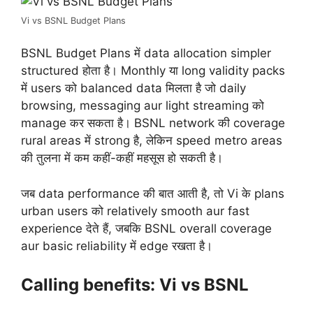
Vi vs BSNL Budget Plans
BSNL Budget Plans में data allocation simpler
structured होता है। Monthly या long validity packs
में users को balanced data मिलता है जो daily
browsing, messaging aur light streaming को
manage कर सकता है। BSNL network की coverage
rural areas में strong है, लेकिन speed metro areas
की तुलना में कम कहीं-कहीं महसूस हो सकती है।
जब data performance की बात आती है, तो Vi के plans
urban users को relatively smooth aur fast
experience देते हैं, जबकि BSNL overall coverage
aur basic reliability में edge रखता है।
Calling benefits: Vi vs BSNL