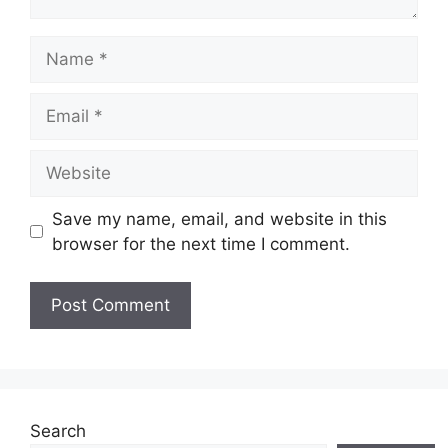
Name
Email
Website
Save my name, email, and website in this
browser for the next time I comment.
Search