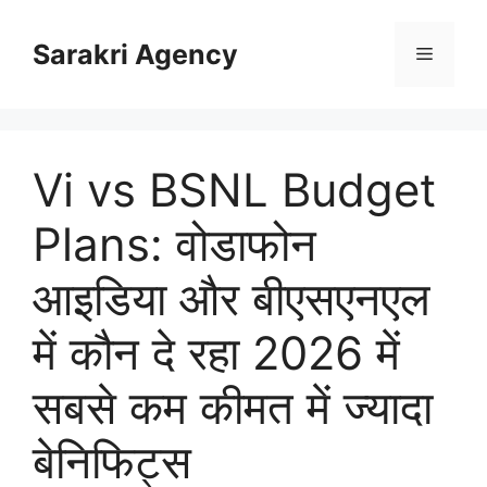
Skip
to
Sarakri Agency
Menu
content
Vi vs BSNL Budget
Plans: वोडाफोन
आइडिया और बीएसएनएल
में कौन दे रहा 2026 में
सबसे कम कीमत में ज्यादा
बेनिफिट्स