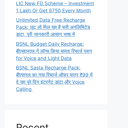
LIC New FD Scheme – Investment
1 Lakh Or Get 9750 Every Month
Unlimited Data Free Recharge
Pack: लूट लो मिल रहा है फ्री अनलिमिटेड
डाटा, पूरी जानकारी आसान भाषा में
BSNL Budget Daily Recharge:
बीएसएनएल नें लॉन्च किया सस्ता रिचार्ज प्लान
for Voice and Light Data
BSNL Sasta Recharge Pack:
बीएसनल का नया रिचार्ज ऑफर मात्र ₹99 में
दे रहा पूरे दिन इंटरनेट डाटा और Voice
Calling
Recent