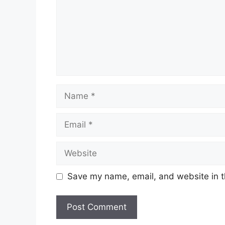
Name
Email
Website
Save my name, email, and website in t