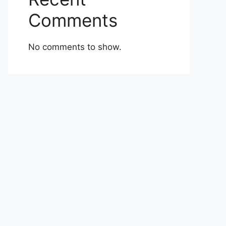
Comments
No comments to show.