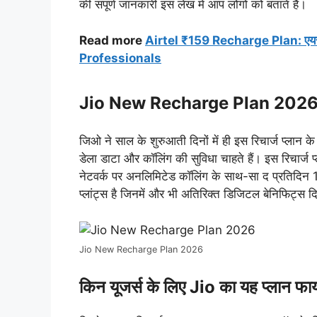
की संपूर्ण जानकारी इस लेख में आप लोगों को बताते हैं।
Read more
Airtel ₹159 Recharge Plan: एयर
Professionals
Jio New Recharge Plan 2026 की
जिओ ने साल के शुरुआती दिनों में ही इस रिचार्ज प्लान क
डेला डाटा और कॉलिंग की सुविधा चाहते हैं। इस रिचार्ज प
नेटवर्क पर अनलिमिटेड कॉलिंग के साथ-सा द प्रतिदिन
प्लांट्स है जिनमें और भी अतिरिक्त डिजिटल बेनिफिट्स दिए
Jio New Recharge Plan 2026
किन यूजर्स के लिए Jio का यह प्लान फाय