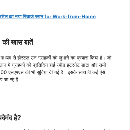
टेल का नया रिचार्ज प्लान for Work-from-Home
 खास बातें
े माध्यम से हॉस्टल उन ग्राहकों को लुभाने का प्रयास किया है। जो
्लान में ग्राहकों को प्रतिदिन हाई स्पीड इंटरनेट डाटा और सभी
 100 एसएमएस की भी सुविधा दी गई है। इसके साथ ही कई ऐसे
 जा रहे हैं।
देमंद है?