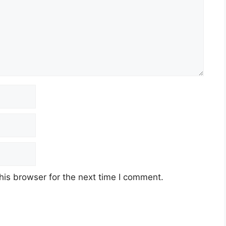
his browser for the next time I comment.