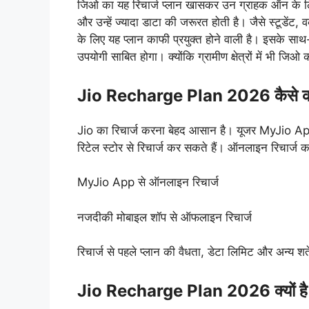
जिओ का यह रिचार्ज प्लान खासकर उन ग्राहक ऑन के लिए
और उन्हें ज्यादा डाटा की जरूरत होती है। जैसे स्टूडेंट, 
के लिए यह प्लान काफी प्रयुक्त होने वाली है। इसके साथ-
उपयोगी साबित होगा। क्योंकि ग्रामीण क्षेत्रों में भी जिओ 
Jio Recharge Plan 2026 कैसे करे
Jio का रिचार्ज करना बेहद आसान है। यूजर MyJio A
रिटेल स्टोर से रिचार्ज कर सकते हैं। ऑनलाइन रिचार्ज
MyJio App से ऑनलाइन रिचार्ज
नजदीकी मोबाइल शॉप से ऑफलाइन रिचार्ज
रिचार्ज से पहले प्लान की वैधता, डेटा लिमिट और अन्य शर्
Jio Recharge Plan 2026 क्यों है 