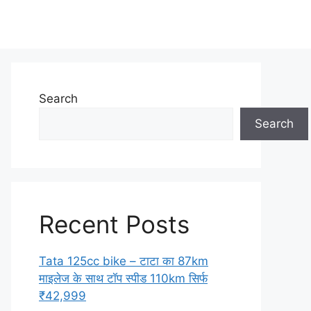
Search
Search
Recent Posts
Tata 125cc bike – टाटा का 87km
माइलेज के साथ टॉप स्पीड 110km सिर्फ
₹42,999