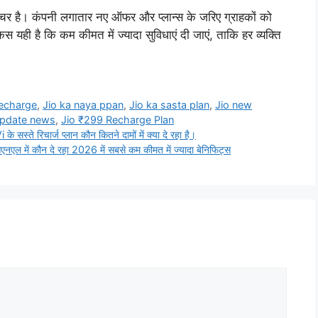
चर है। कंपनी लगातार नए ऑफर और प्लान्स के जरिए ग्राहकों को
यही है कि कम कीमत में ज्यादा सुविधाएं दी जाएं, ताकि हर व्यक्ति
Recharge
,
Jio ka naya ppan
,
Jio ka sasta plan
,
Jio new
update news
,
Jio ₹299 Recharge Plan
े रिचार्ज प्लान कौन कितने दामों में क्या दे रहा है।
ें कौन दे रहा 2026 में सबसे कम कीमत में ज्यादा बेनिफिट्स