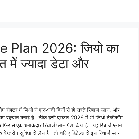
 Plan 2026: जियो का
ें ज्यादा डेटा और
ॉम सेक्टर में जिओ ने शुरुआती दिनों से ही सस्ते रिचार्ज प्लान, और
 अलग पहचान बनाई है। ठीक इसी प्रकार 2026 में भी जिओ टेलीकॉम
र फिर से एक धमाकेदार रिचार्ज प्लान पेश किया है। यह रिचार्ज प्लान
बेहतरीन सुविधा से लैस है। तो चलिए डिटेल्स से इस रिचार्ज प्लान