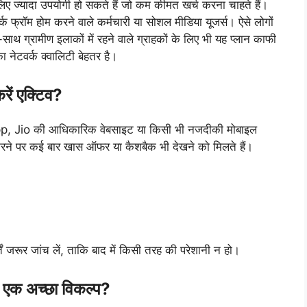
 ज्यादा उपयोगी हो सकते हैं जो कम कीमत खर्च करना चाहते हैं।
वर्क फ्रॉम होम करने वाले कर्मचारी या सोशल मीडिया यूजर्स। ऐसे लोगों
साथ ग्रामीण इलाकों में रहने वाले ग्राहकों के लिए भी यह प्लान काफी
का नेटवर्क क्वालिटी बेहतर है।
ं एक्टिव?
pp, Jio की आधिकारिक वेबसाइट या किसी भी नजदीकी मोबाइल
 करने पर कई बार खास ऑफर या कैशबैक भी देखने को मिलते हैं।
तें जरूर जांच लें, ताकि बाद में किसी तरह की परेशानी न हो।
एक अच्छा विकल्प?