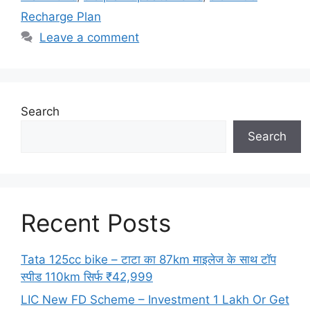
Recharge Plan
Leave a comment
Search
Search
Recent Posts
Tata 125cc bike – टाटा का 87km माइलेज के साथ टॉप
स्पीड 110km सिर्फ ₹42,999
LIC New FD Scheme – Investment 1 Lakh Or Get