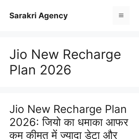
Skip
to
Sarakri Agency
Menu
content
Jio New Recharge
Plan 2026
Jio New Recharge Plan
2026: जियो का धमाका आफर
कम कीमत में ज्यादा डेटा और