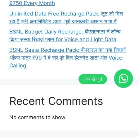
9750 Every Month
Unlimited Data Free Recharge Pack: लूट लो मिल
रहा है फ्री अनलिमिटेड डाटा, पूरी जानकारी आसान भाषा में
BSNL Budget Daily Recharge: बीएसएनएल नें लॉन्च
किया सस्ता रिचार्ज प्लान for Voice and Light Data
BSNL Sasta Recharge Pack: बीएसनल का नया रिचार्ज
ऑफर मात्र ₹99 में दे रहा पूरे दिन इंटरनेट डाटा और Voice
Calling
Recent Comments
No comments to show.