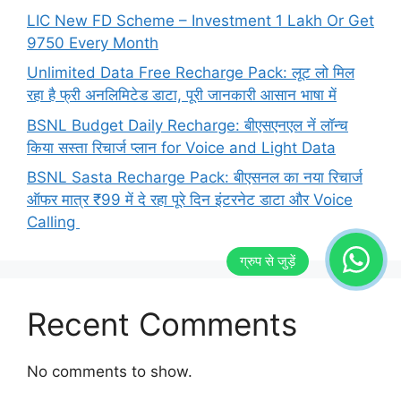
LIC New FD Scheme – Investment 1 Lakh Or Get
9750 Every Month
Unlimited Data Free Recharge Pack: लूट लो मिल
रहा है फ्री अनलिमिटेड डाटा, पूरी जानकारी आसान भाषा में
BSNL Budget Daily Recharge: बीएसएनएल नें लॉन्च
किया सस्ता रिचार्ज प्लान for Voice and Light Data
BSNL Sasta Recharge Pack: बीएसनल का नया रिचार्ज
ऑफर मात्र ₹99 में दे रहा पूरे दिन इंटरनेट डाटा और Voice
Calling
Recent Comments
No comments to show.