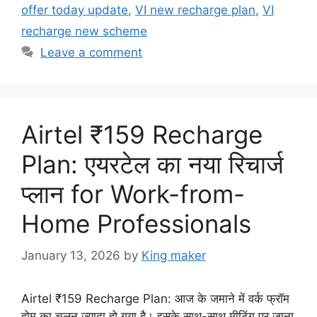
offer today update
,
VI new recharge plan
,
VI
recharge new scheme
Leave a comment
Airtel ₹159 Recharge
Plan: एयरटेल का नया रिचार्ज
प्लान for Work-from-
Home Professionals
January 13, 2026
by
King maker
Airtel ₹159 Recharge Plan: आज के जमाने में वर्क फ्रॉम
होम का चलन ज्यादा हो गया है। इसके साथ-साथ मीटिंग पर जाना