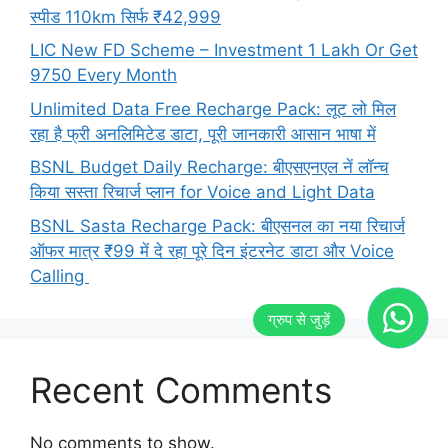
स्पीड 110km सिर्फ ₹42,999
LIC New FD Scheme – Investment 1 Lakh Or Get
9750 Every Month
Unlimited Data Free Recharge Pack: लूट लो मिल
रहा है फ्री अनलिमिटेड डाटा, पूरी जानकारी आसान भाषा में
BSNL Budget Daily Recharge: बीएसएनएल नें लॉन्च
किया सस्ता रिचार्ज प्लान for Voice and Light Data
BSNL Sasta Recharge Pack: बीएसनल का नया रिचार्ज
ऑफर मात्र ₹99 में दे रहा पूरे दिन इंटरनेट डाटा और Voice
Calling
Recent Comments
No comments to show.