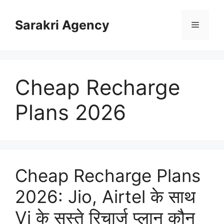
Skip
to
Sarakri Agency
Menu
content
Cheap Recharge
Plans 2026
Cheap Recharge Plans
2026: Jio, Airtel के साथ
Vi के सस्ते रिचार्ज प्लान कौन