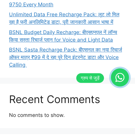
9750 Every Month
Unlimited Data Free Recharge Pack: लूट लो मिल
रहा है फ्री अनलिमिटेड डाटा, पूरी जानकारी आसान भाषा में
BSNL Budget Daily Recharge: बीएसएनएल नें लॉन्च
किया सस्ता रिचार्ज प्लान for Voice and Light Data
BSNL Sasta Recharge Pack: बीएसनल का नया रिचार्ज
ऑफर मात्र ₹99 में दे रहा पूरे दिन इंटरनेट डाटा और Voice
Calling
Recent Comments
No comments to show.