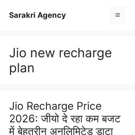
Skip
to
Sarakri Agency
Menu
content
Jio new recharge
plan
Jio Recharge Price
2026: जीयो दे रहा कम बजट
में बेहतरीन अनलिमिटेड डाटा