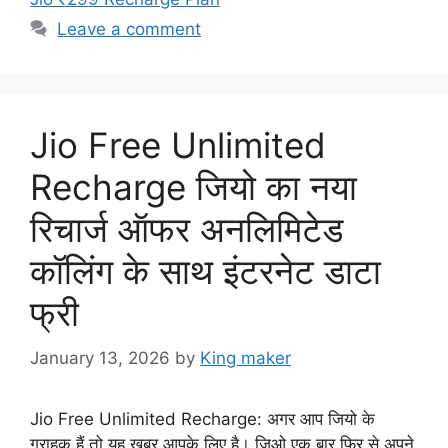
Leave a comment
Jio Free Unlimited
Recharge जियो का नया
रिचार्ज ऑफर अनलिमिटेड
कॉलिंग के साथ इंटरनेट डाटा
फ्री
January 13, 2026
by
King maker
Jio Free Unlimited Recharge: अगर आप जियो के
ग्राहक हैं तो यह खबर आपके लिए है। जिओ एक बार फिर से अपने