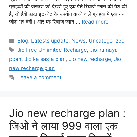
ग्राहकों की जरूरत को देखते हुए एक ऐसे रिचार्ज प्लान की पेश की
है, जो हैवी डाटा इंटरनेट के उपयोग करने वाले ग्राहक में एक नया
जोश भर देगी। और यह रिचार्ज प्लान …
Read more
Categories
Blog
,
Latests update
,
News
,
Uncategorized
Tags
Jio Free Unlimited Recharge
,
Jio ka naya
ppan
,
Jio ka sasta plan
,
Jio new recharge
,
Jio
new recharge plan
Leave a comment
Jio new recharge plan :
जिओ ने लाया 999 वाला एक