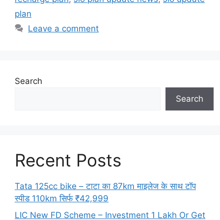
plan
Leave a comment
Search
Search
Recent Posts
Tata 125cc bike – टाटा का 87km माइलेज के साथ टॉप
स्पीड 110km सिर्फ ₹42,999
LIC New FD Scheme – Investment 1 Lakh Or Get