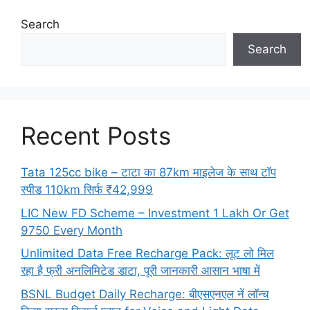
Search
Search
Recent Posts
Tata 125cc bike – टाटा का 87km माइलेज के साथ टॉप
स्पीड 110km सिर्फ ₹42,999
LIC New FD Scheme – Investment 1 Lakh Or Get
9750 Every Month
Unlimited Data Free Recharge Pack: लूट लो मिल
रहा है फ्री अनलिमिटेड डाटा, पूरी जानकारी आसान भाषा में
BSNL Budget Daily Recharge: बीएसएनएल नें लॉन्च