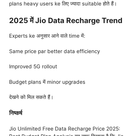
plans heavy users ke लिए ज्यादा suitable होते हैं।
2025 में Jio Data Recharge Trend
Experts ke अनुसार आने वाले time में:
Same price par better data efficiency
Improved 5G rollout
Budget plans में minor upgrades
देखने को मिल सकते हैं।
निष्कर्ष
Jio Unlimited Free Data Recharge Price 2025: