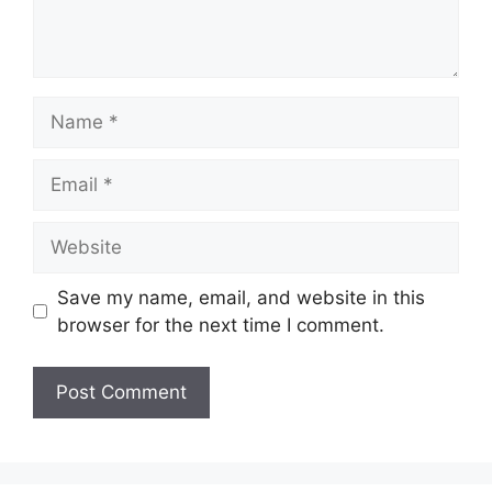
Name
Email
Website
Save my name, email, and website in this
browser for the next time I comment.