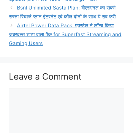
Bsnl Unlimited Sasta Plan: बीएसएनल का सबसे
सस्ता रिचार्ज प्लान इंटरनेट एवं कॉल दोनों के साथ ये सब फ्री
Airtel Power Data Pack: एयरटेल ने लॉन्च किया
जबरदस्त डाटा वाला पैक for Superfast Streaming and
Gaming Users
Leave a Comment
Comment