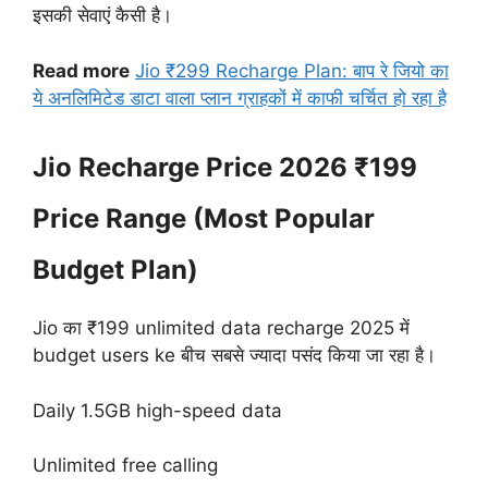
इसकी सेवाएं कैसी है।
Read more
Jio ₹299 Recharge Plan: बाप रे जियो का
ये अनलिमिटेड डाटा वाला प्लान ग्राहकों में काफी चर्चित हो रहा है
Jio Recharge Price 2026 ₹199
Price Range (Most Popular
Budget Plan)
Jio का ₹199 unlimited data recharge 2025 में
budget users ke बीच सबसे ज्यादा पसंद किया जा रहा है।
Daily 1.5GB high-speed data
Unlimited free calling