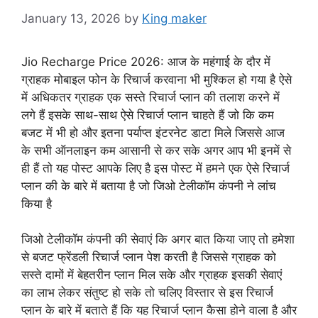
January 13, 2026
by
King maker
Jio Recharge Price 2026: आज के महंगाई के दौर में
ग्राहक मोबाइल फोन के रिचार्ज करवाना भी मुश्किल हो गया है ऐसे
में अधिकतर ग्राहक एक सस्ते रिचार्ज प्लान की तलाश करने में
लगे हैं इसके साथ-साथ ऐसे रिचार्ज प्लान चाहते हैं जो कि कम
बजट में भी हो और इतना पर्याप्त इंटरनेट डाटा मिले जिससे आज
के सभी ऑनलाइन कम आसानी से कर सके अगर आप भी इनमें से
ही हैं तो यह पोस्ट आपके लिए है इस पोस्ट में हमने एक ऐसे रिचार्ज
प्लान की के बारे में बताया है जो जिओ टेलीकॉम कंपनी ने लांच
किया है
जिओ टेलीकॉम कंपनी की सेवाएं कि अगर बात किया जाए तो हमेशा
से बजट फ्रेंडली रिचार्ज प्लान पेश करती है जिससे ग्राहक को
सस्ते दामों में बेहतरीन प्लान मिल सके और ग्राहक इसकी सेवाएं
का लाभ लेकर संतुष्ट हो सके तो चलिए विस्तार से इस रिचार्ज
प्लान के बारे में बताते हैं कि यह रिचार्ज प्लान कैसा होने वाला है और