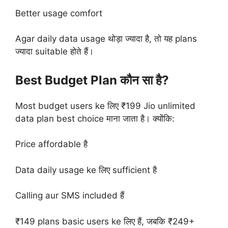
Better usage comfort
Agar daily data usage थोड़ा ज्यादा है, तो यह plans
ज्यादा suitable होते हैं।
Best Budget Plan कौन सा है?
Most budget users ke लिए ₹199 Jio unlimited
data plan best choice माना जाता है। क्योंकि:
Price affordable है
Data daily usage ke लिए sufficient है
Calling aur SMS included हैं
₹149 plans basic users ke लिए हैं, जबकि ₹249+