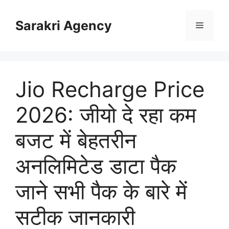
Skip
to
Sarakri Agency
Menu
content
Jio Recharge Price
2026: जीयो दे रहा कम
बजट में बेहतरीन
अनलिमिटेड डाटा पैक
जाने सभी पैक के बारे में
सटीक जानकारी