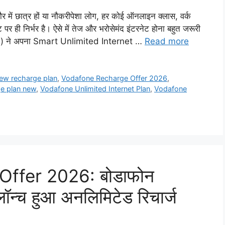
 छात्र हों या नौकरीपेशा लोग, हर कोई ऑनलाइन क्लास, वर्क
पर ही निर्भर है। ऐसे में तेज और भरोसेमंद इंटरनेट होना बहुत जरूरी
Vi) ने अपना Smart Unlimited Internet …
Read more
ew recharge plan
,
Vodafone Recharge Offer 2026
,
e plan new
,
Vodafone Unlimited Internet Plan
,
Vodafone
ffer 2026: बोडाफोन
लॉन्च हुआ अनलिमिटेड रिचार्ज