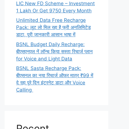
LIC New FD Scheme – Investment
1 Lakh Or Get 9750 Every Month
Unlimited Data Free Recharge
Pack: लूट लो मिल रहा है फ्री अनलिमिटेड
डाटा, पूरी जानकारी आसान भाषा में
BSNL Budget Daily Recharge:
बीएसएनएल नें लॉन्च किया सस्ता रिचार्ज प्लान
for Voice and Light Data
BSNL Sasta Recharge Pack:
बीएसनल का नया रिचार्ज ऑफर मात्र ₹99 में
दे रहा पूरे दिन इंटरनेट डाटा और Voice
Calling
Recent