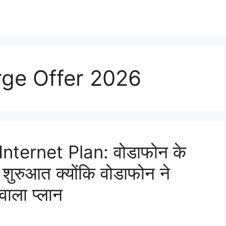
ge Offer 2026
nternet Plan: वोडाफोन के
ट शुरुआत क्योंकि वोडाफोन ने
वाला प्लान