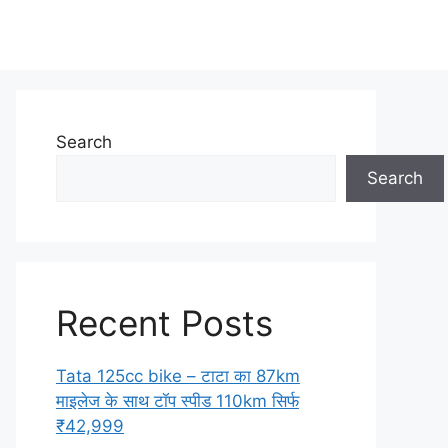
Search
Search
Recent Posts
Tata 125cc bike – टाटा का 87km
माइलेज के साथ टॉप स्पीड 110km सिर्फ
₹42,999