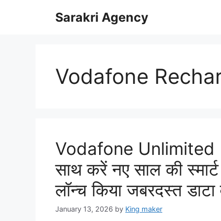
Skip
Sarakri Agency
to
content
Vodafone Rechar
Vodafone Unlimited I
साथ करें नए साल की स्मार्
लॉन्च किया जबरदस्त डाटा 
January 13, 2026
by
King maker