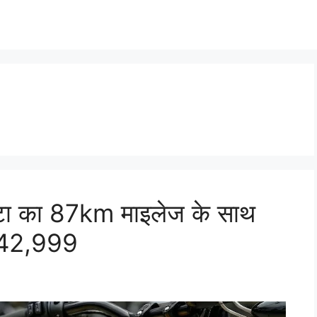
ा का 87km माइलेज के साथ
 ₹42,999