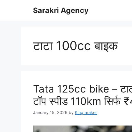
Skip
Sarakri Agency
to
content
टाटा 100cc बाइक
Tata 125cc bike – टाट
टॉप स्पीड 110km सिर्फ
January 15, 2026
by
King maker