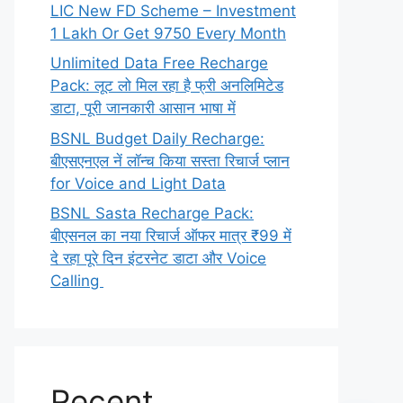
LIC New FD Scheme – Investment
1 Lakh Or Get 9750 Every Month
Unlimited Data Free Recharge
Pack: लूट लो मिल रहा है फ्री अनलिमिटेड
डाटा, पूरी जानकारी आसान भाषा में
BSNL Budget Daily Recharge:
बीएसएनएल नें लॉन्च किया सस्ता रिचार्ज प्लान
for Voice and Light Data
BSNL Sasta Recharge Pack:
बीएसनल का नया रिचार्ज ऑफर मात्र ₹99 में
दे रहा पूरे दिन इंटरनेट डाटा और Voice
Calling
Recent