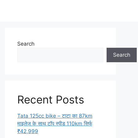
Search
Search
Recent Posts
Tata 125cc bike – टाटा का 87km
माइलेज के साथ टॉप स्पीड 110km सिर्फ
₹42,999