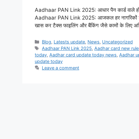
Aadhaar PAN Link 2025: आधार पैन कार्ड वाले हो जा
Aadhaar PAN Link 2025: आजकल हर नागरिकों के पास
खास कर टैक्स फाइलिंग और बैंकिंग जैसे कामों के लिए अत
Categories
Blog
,
Latests update
,
News
,
Uncategorized
Tags
Aadhaar PAN Link 2025
,
Aadhar card new rule
today
,
Aadhar card update today news
,
Aadhar u
update today
Leave a comment