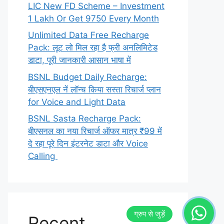
LIC New FD Scheme – Investment
1 Lakh Or Get 9750 Every Month
Unlimited Data Free Recharge
Pack: लूट लो मिल रहा है फ्री अनलिमिटेड
डाटा, पूरी जानकारी आसान भाषा में
BSNL Budget Daily Recharge:
बीएसएनएल नें लॉन्च किया सस्ता रिचार्ज प्लान
for Voice and Light Data
BSNL Sasta Recharge Pack:
बीएसनल का नया रिचार्ज ऑफर मात्र ₹99 में
दे रहा पूरे दिन इंटरनेट डाटा और Voice
Calling
Recent