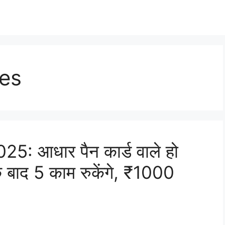
les
: आधार पैन कार्ड वाले हो
े बाद 5 काम रुकेंगे, ₹1000