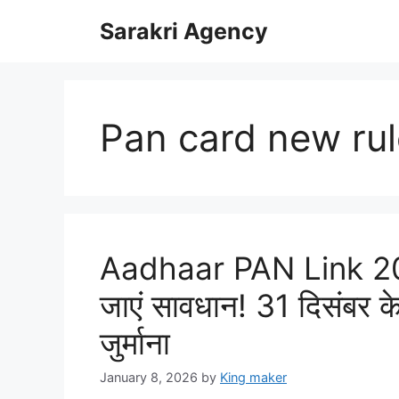
Skip
Sarakri Agency
to
content
Pan card new ru
Aadhaar PAN Link 2025
जाएं सावधान! 31 दिसंबर क
जुर्माना
January 8, 2026
by
King maker