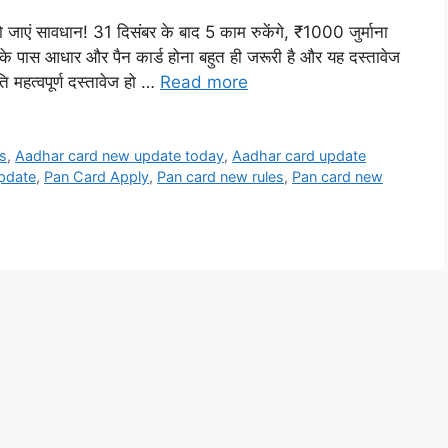
एं सावधान! 31 दिसंबर के बाद 5 काम रुकेंगे, ₹1000 जुर्माना
 आधार और पैन कार्ड होना बहुत ही जरूरी है और यह दस्तावेज
ि महत्वपूर्ण दस्तावेज हो …
Read more
s
,
Aadhar card new update today
,
Aadhar card update
pdate
,
Pan Card Apply
,
Pan card new rules
,
Pan card new