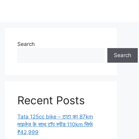
Search
Search
Recent Posts
Tata 125cc bike – टाटा का 87km
माइलेज के साथ टॉप स्पीड 110km सिर्फ
₹42,999