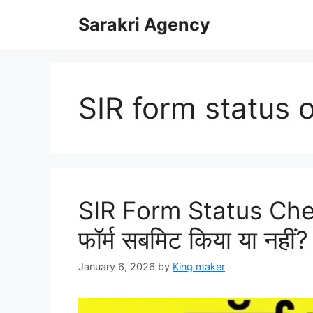
Skip
Sarakri Agency
to
content
SIR form status 
SIR Form Status Che
फॉर्म सबमिट किया या नहीं? 
January 6, 2026
by
King maker