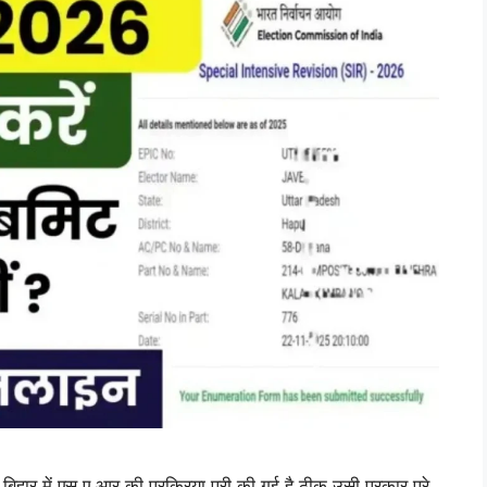
 में एस ए आर की प्रक्रिया पुरी की गई है ठीक उसी प्रकार पूरे