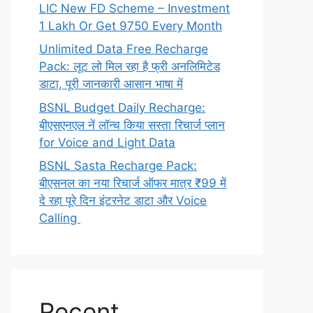
LIC New FD Scheme – Investment
1 Lakh Or Get 9750 Every Month
Unlimited Data Free Recharge
Pack: लूट लो मिल रहा है फ्री अनलिमिटेड
डाटा, पूरी जानकारी आसान भाषा में
BSNL Budget Daily Recharge:
बीएसएनएल नें लॉन्च किया सस्ता रिचार्ज प्लान
for Voice and Light Data
BSNL Sasta Recharge Pack:
बीएसनल का नया रिचार्ज ऑफर मात्र ₹99 में
दे रहा पूरे दिन इंटरनेट डाटा और Voice
Calling
Recent