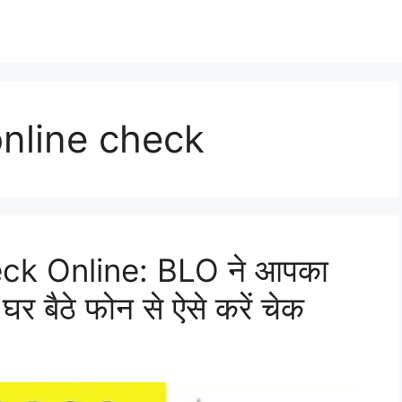
online check
ck Online: BLO ने आपका
घर बैठे फोन से ऐसे करें चेक