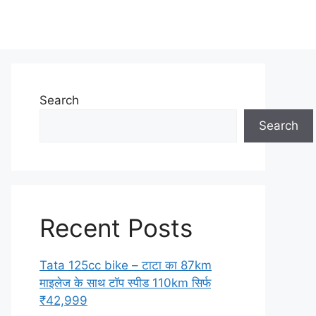
Search
Search
Recent Posts
Tata 125cc bike – टाटा का 87km
माइलेज के साथ टॉप स्पीड 110km सिर्फ
₹42,999