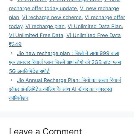
recharge offer today update
,
VI new recharge
plan
,
VI recharge new scheme
,
VI recharge offer
today
,
VI recharge plan
,
VI Unlimited Data Plan
,
VI Unlimited Free Data
,
Vi Unlimited Free Data
₹349
Jio new recharge plan : जिओ ने लाया 999 वाला
एक शानदार रिचार्ज प्लान जिसमें आप लोगों को 2GB डाटा प्लस
5G अनलिमिटेड सपोर्ट
Jio Annual Recharge Plan: जियो का सस्ता रिचार्ज
ऑफर अनलिमिटेड कॉलिंग के साथ AI फीचर का ज़बरदस्त
कॉम्बिनेशन
Leave a Comment