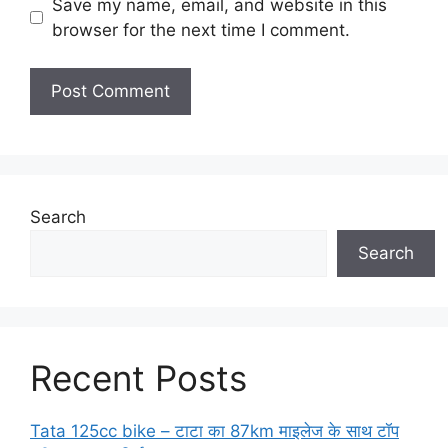
Save my name, email, and website in this
browser for the next time I comment.
Search
Search
Recent Posts
Tata 125cc bike – टाटा का 87km माइलेज के साथ टॉप