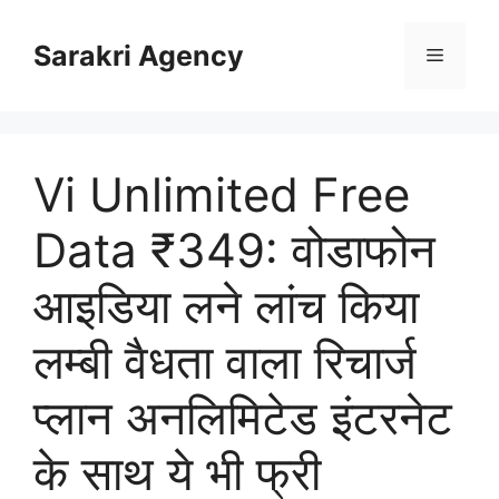
Skip
to
Sarakri Agency
Menu
content
Vi Unlimited Free
Data ₹349: वोडाफोन
आइडिया लने लांच किया
लम्बी वैधता वाला रिचार्ज
प्लान अनलिमिटेड इंटरनेट
के साथ ये भी फ्री