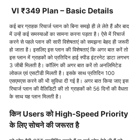
VI ₹349 Plan – Basic Details
कई बार ग्राहक रिचार्ज प्लान को बिना समझे ही ले लेते हैं और बाद
में उन्हें कई समस्याओं का सामना करना पड़ता है। ऐसे में रिचार्ज
करने से पहले प्लान की सारी विशेषताएं को समझना बेहद ही जरूरी
हो जाता है। इसलिए इस प्लान की विशेषताएं कि अगर बात करें तो
इस प्लान में ग्राहकों को प्रतिदिन हाई स्पीड इंटरनेट डाटा लगभग
3 जीबी मिलती है। कॉलिंग की अगर बात करें तो अनलिमिटेड
लोकल एवं एसटीडी मिलती है। इसके साथ प्रतिदिन 100
एसएमएस करने की भी सुविधा दी गई है। अगर बात किया जाए इस
रिचार्ज प्लान की वैलिडिटी की तो ग्राहकों को 56 दिनों की वैधता
के साथ यह प्लान मिलती है।
किन Users को High-Speed Priority
के लिए सोचने की जरूरत है