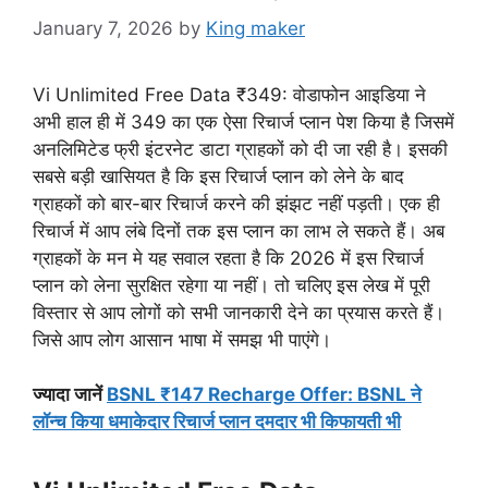
January 7, 2026
by
King maker
Vi Unlimited Free Data ₹349: वोडाफोन आइडिया ने
अभी हाल ही में 349 का एक ऐसा रिचार्ज प्लान पेश किया है जिसमें
अनलिमिटेड फ्री इंटरनेट डाटा ग्राहकों को दी जा रही है। इसकी
सबसे बड़ी खासियत है कि इस रिचार्ज प्लान को लेने के बाद
ग्राहकों को बार-बार रिचार्ज करने की झंझट नहीं पड़ती। एक ही
रिचार्ज में आप लंबे दिनों तक इस प्लान का लाभ ले सकते हैं। अब
ग्राहकों के मन मे यह सवाल रहता है कि 2026 में इस रिचार्ज
प्लान को लेना सुरक्षित रहेगा या नहीं। तो चलिए इस लेख में पूरी
विस्तार से आप लोगों को सभी जानकारी देने का प्रयास करते हैं।
जिसे आप लोग आसान भाषा में समझ भी पाएंगे।
ज्यादा जानें
BSNL ₹147 Recharge Offer: BSNL ने
लॉन्च किया धमाकेदार रिचार्ज प्लान दमदार भी किफायती भी