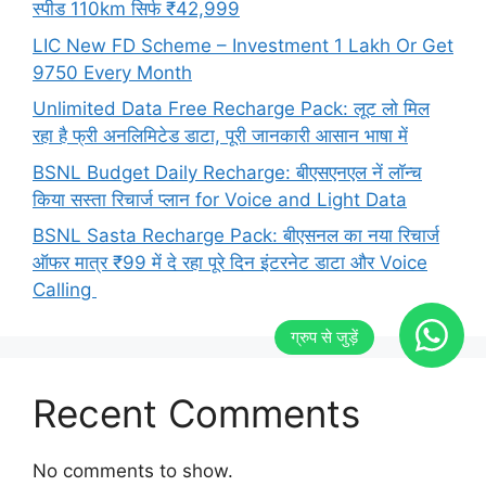
स्पीड 110km सिर्फ ₹42,999
LIC New FD Scheme – Investment 1 Lakh Or Get
9750 Every Month
Unlimited Data Free Recharge Pack: लूट लो मिल
रहा है फ्री अनलिमिटेड डाटा, पूरी जानकारी आसान भाषा में
BSNL Budget Daily Recharge: बीएसएनएल नें लॉन्च
किया सस्ता रिचार्ज प्लान for Voice and Light Data
BSNL Sasta Recharge Pack: बीएसनल का नया रिचार्ज
ऑफर मात्र ₹99 में दे रहा पूरे दिन इंटरनेट डाटा और Voice
Calling
Recent Comments
No comments to show.