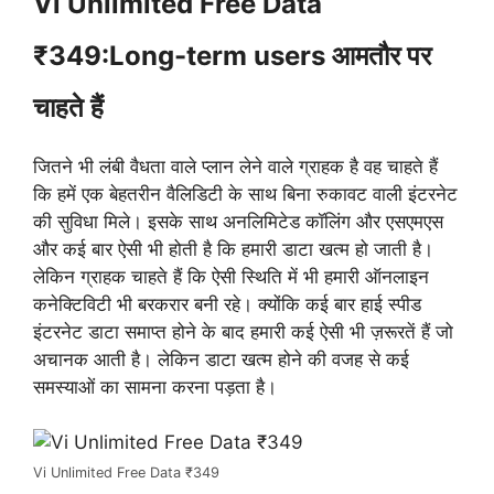
Vi Unlimited Free Data
₹349:Long-term users आमतौर पर
चाहते हैं
जितने भी लंबी वैधता वाले प्लान लेने वाले ग्राहक है वह चाहते हैं
कि हमें एक बेहतरीन वैलिडिटी के साथ बिना रुकावट वाली इंटरनेट
की सुविधा मिले। इसके साथ अनलिमिटेड कॉलिंग और एसएमएस
और कई बार ऐसी भी होती है कि हमारी डाटा खत्म हो जाती है।
लेकिन ग्राहक चाहते हैं कि ऐसी स्थिति में भी हमारी ऑनलाइन
कनेक्टिविटी भी बरकरार बनी रहे। क्योंकि कई बार हाई स्पीड
इंटरनेट डाटा समाप्त होने के बाद हमारी कई ऐसी भी ज़रूरतें हैं जो
अचानक आती है। लेकिन डाटा खत्म होने की वजह से कई
समस्याओं का सामना करना पड़ता है।
Vi Unlimited Free Data ₹349