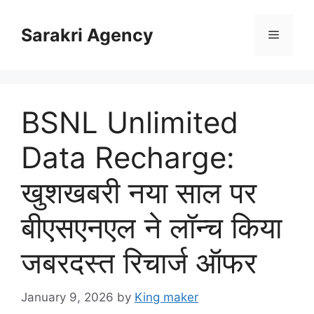
Skip
to
Sarakri Agency
Menu
content
BSNL Unlimited
Data Recharge:
खुशखबरी नया साल पर
बीएसएनएल ने लॉन्च किया
जबरदस्त रिचार्ज ऑफर
January 9, 2026
by
King maker