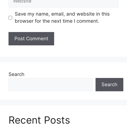
Save my name, email, and website in this
browser for the next time I comment.
Search
Search
Recent Posts