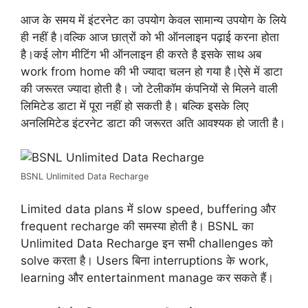
आज के समय में इंटरनेट का उपयोग केवल सामान्य उपयोग के लिये
ही नहीं है।वल्कि आज छात्रों को भी ऑनलाइन पढ़ाई करना होता
है।कई लोग मीटिंग भी ऑनलाइन ही करते है इसके साथ अब
work from home की भी ज्यादा चलन हो गया है।ऐसे में डाटा
की जरूरत ज्यादा होती है। जो टेलीकॉम कंपनियों से मिलने वाली
लिमिटेड डाटा में पूरा नहीं हो सकती है। बल्कि इसके लिए
अनलिमिटेड इंटरनेट डाटा की जरूरत अति आवश्यक हो जाती है।
BSNL Unlimited Data Recharge
Limited data plans में slow speed, buffering और
frequent recharge की समस्या होती है। BSNL का
Unlimited Data Recharge इन सभी challenges को
solve करता है। Users बिना interruptions के work,
learning और entertainment manage कर सकते हैं।