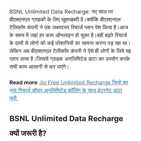
BSNL Unlimited Data Recharge: नए साल पर
बीएसएनएल ग्राहकों के लिए खुशखबरी है।क्योंकि बीएसएनएल
टेलिकॉम कंपनी ने एक जबरदस्त रिचार्ज प्लान पेश किया है।आज
के समय में जहां हर काम ऑनलाइन हो चुका है।वहीं बढ़ते रिचार्ज
के दामों से लोगो को कई परेशानियों का सामना करना पड़ रहा था।
लेकिन अब बीएसएनएल टेलीकॉम कंपनी ने ऐसे ही लोगों के लिये यह
प्लान लाया है।जिससे ग्राहक अनलिमिटेड डाटा का उपयोग करके
सभी काम आसानी से कर पाएंगे।
Read more
Jio Free Unlimited Recharge जियो का
नया रिचार्ज ऑफर अनलिमिटेड कॉलिंग के साथ इंटरनेट डाटा
फ्री
BSNL Unlimited Data Recharge
क्यों जरूरी है?