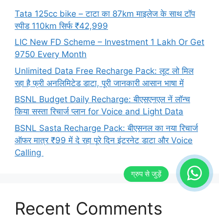
Tata 125cc bike – टाटा का 87km माइलेज के साथ टॉप
स्पीड 110km सिर्फ ₹42,999
LIC New FD Scheme – Investment 1 Lakh Or Get
9750 Every Month
Unlimited Data Free Recharge Pack: लूट लो मिल
रहा है फ्री अनलिमिटेड डाटा, पूरी जानकारी आसान भाषा में
BSNL Budget Daily Recharge: बीएसएनएल नें लॉन्च
किया सस्ता रिचार्ज प्लान for Voice and Light Data
BSNL Sasta Recharge Pack: बीएसनल का नया रिचार्ज
ऑफर मात्र ₹99 में दे रहा पूरे दिन इंटरनेट डाटा और Voice
Calling
Recent Comments