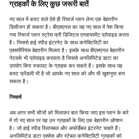
ग्राहकों के लिए कुछ जरूरी बातें
नए साल में बजट वाले ऐसे ही रिचार्ज प्लान लेना एक बेहतरीन
डिसीजन हो सकता है। बीएसएनल का यह नए साल में पेश किया
गया रिचार्ज प्लान स्ट्रेस फ्री डिजिटल एनवायरमेंट प्रोवाइड करता
है। जिससे हाई स्पीड इंटरनेट के साथ कनेक्टिविटी का
एक्सपीरियंस बेहतरीन मिलता है। इसके साथ बीएसएनल बेहतरीन
नेटवर्क भी प्रोवाइड करवाता है जिससे अनलिमिटेड डाटा का
उपयोग बिना रुकावट के ग्राहक कर सकते हैं। इसके साथ यह
बजट फ्रेंडली भी है जो आपके नए साल को और भी खुशनुमा बना
सकता है।
निष्कर्ष
अब अगर सभी चीजों को मिलाकर बात किया जाए इस प्लान के बारे
में तो नए साल पर यह उन ग्राहकों के लिए एक बेहतरीन ऑप्शन
है। जो हाई स्पीड रिलायबल और अफोर्डेबल इंटरनेट चाहते हैं।
अनलिमिटेड डाटा एक्सेस और स्टेबल कनेक्टिविटी ग्राहकों को