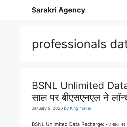
Skip
Sarakri Agency
to
content
professionals da
BSNL Unlimited Data
साल पर बीएसएनएल ने लॉन्
January 9, 2026
by
King maker
BSNL Unlimited Data Recharge: नए साल पर बीएस