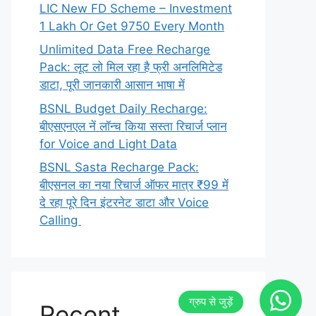
LIC New FD Scheme – Investment
1 Lakh Or Get 9750 Every Month
Unlimited Data Free Recharge
Pack: लूट लो मिल रहा है फ्री अनलिमिटेड
डाटा, पूरी जानकारी आसान भाषा में
BSNL Budget Daily Recharge:
बीएसएनएल नें लॉन्च किया सस्ता रिचार्ज प्लान
for Voice and Light Data
BSNL Sasta Recharge Pack:
बीएसनल का नया रिचार्ज ऑफर मात्र ₹99 में
दे रहा पूरे दिन इंटरनेट डाटा और Voice
Calling
Recent