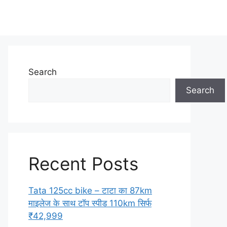
Search
Search
Recent Posts
Tata 125cc bike – टाटा का 87km
माइलेज के साथ टॉप स्पीड 110km सिर्फ
₹42,999