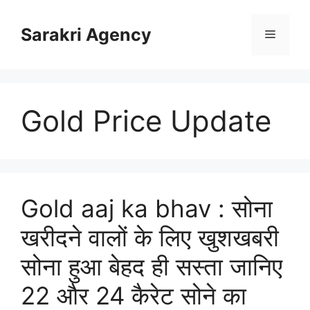
Skip
to
Sarakri Agency
Menu
content
Gold Price Update
Gold aaj ka bhav : सोना
खरीदने वालों के लिए खुशखबरी
सोना हुआ बेहद ही सस्ता जानिए
22 और 24 कैरेट सोने का