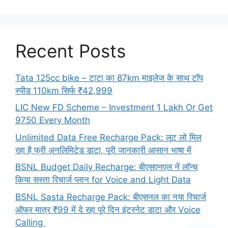
Recent Posts
Tata 125cc bike – टाटा का 87km माइलेज के साथ टॉप
स्पीड 110km सिर्फ ₹42,999
LIC New FD Scheme – Investment 1 Lakh Or Get
9750 Every Month
Unlimited Data Free Recharge Pack: लूट लो मिल
रहा है फ्री अनलिमिटेड डाटा, पूरी जानकारी आसान भाषा में
BSNL Budget Daily Recharge: बीएसएनएल नें लॉन्च
किया सस्ता रिचार्ज प्लान for Voice and Light Data
BSNL Sasta Recharge Pack: बीएसनल का नया रिचार्ज
ऑफर मात्र ₹99 में दे रहा पूरे दिन इंटरनेट डाटा और Voice
Calling