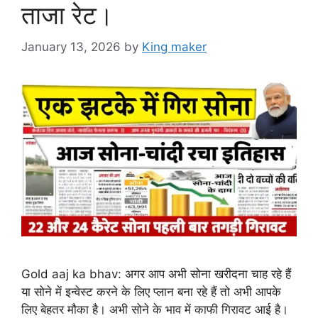
ताजा रेट।
January 13, 2026
by
King maker
Gold aaj ka bhav: अगर आप अभी सोना खरीदना चाह रहे हैं
या सोने में इन्वेस्ट करने के लिए प्लान बना रहे हैं तो अभी आपके
लिए बेहतर मौका है। अभी सोने के भाव में काफी गिरावट आई है।