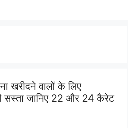
e
 खरीदने वालों के लिए
ी सस्ता जानिए 22 और 24 कैरेट