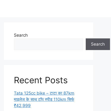
Search
Search
Recent Posts
Tata 125cc bike – टाटा का 87km
माइलेज के साथ टॉप स्पीड 110km सिर्फ
₹42,999