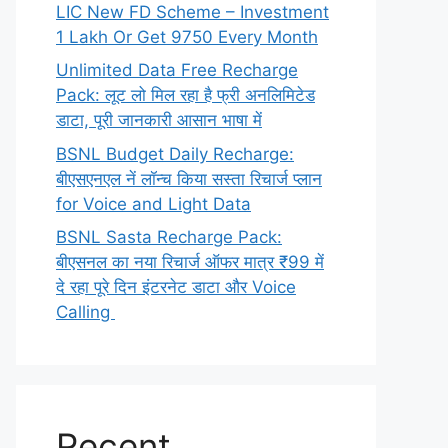
LIC New FD Scheme – Investment
1 Lakh Or Get 9750 Every Month
Unlimited Data Free Recharge
Pack: लूट लो मिल रहा है फ्री अनलिमिटेड
डाटा, पूरी जानकारी आसान भाषा में
BSNL Budget Daily Recharge:
बीएसएनएल नें लॉन्च किया सस्ता रिचार्ज प्लान
for Voice and Light Data
BSNL Sasta Recharge Pack:
बीएसनल का नया रिचार्ज ऑफर मात्र ₹99 में
दे रहा पूरे दिन इंटरनेट डाटा और Voice
Calling
Recent