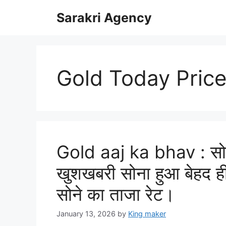
Skip
Sarakri Agency
to
content
Gold Today Pric
Gold aaj ka bhav : सोना
खुशखबरी सोना हुआ बेहद ह
सोने का ताजा रेट।
January 13, 2026
by
King maker