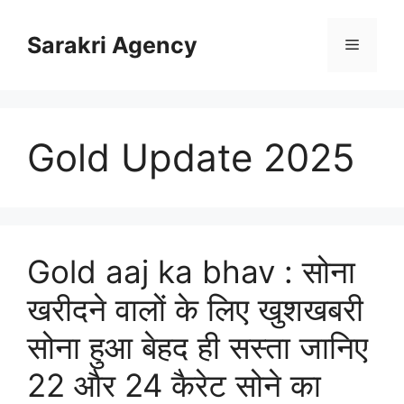
Skip
to
Sarakri Agency
Menu
content
Gold Update 2025
Gold aaj ka bhav : सोना
खरीदने वालों के लिए खुशखबरी
सोना हुआ बेहद ही सस्ता जानिए
22 और 24 कैरेट सोने का