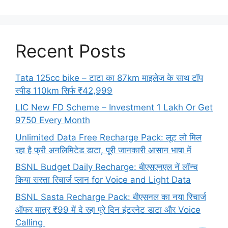
Recent Posts
Tata 125cc bike – टाटा का 87km माइलेज के साथ टॉप
स्पीड 110km सिर्फ ₹42,999
LIC New FD Scheme – Investment 1 Lakh Or Get
9750 Every Month
Unlimited Data Free Recharge Pack: लूट लो मिल
रहा है फ्री अनलिमिटेड डाटा, पूरी जानकारी आसान भाषा में
BSNL Budget Daily Recharge: बीएसएनएल नें लॉन्च
किया सस्ता रिचार्ज प्लान for Voice and Light Data
BSNL Sasta Recharge Pack: बीएसनल का नया रिचार्ज
ऑफर मात्र ₹99 में दे रहा पूरे दिन इंटरनेट डाटा और Voice
Calling