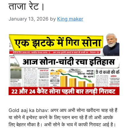
ताजा रेट।
January 13, 2026
by
King maker
Gold aaj ka bhav: अगर आप अभी सोना खरीदना चाह रहे हैं
या सोने में इन्वेस्ट करने के लिए प्लान बना रहे हैं तो अभी आपके
लिए बेहतर मौका है। अभी सोने के भाव में काफी गिरावट आई है।